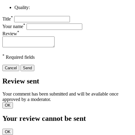
Quality:
*
Title
*
Your name
*
Review
*
Required fields
Cancel
Send
Review sent
Your comment has been submitted and will be available once
approved by a moderator.
OK
Your review cannot be sent
OK