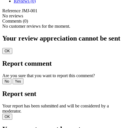
Reviews
(0)
Reference
JMJ-001
No reviews
Comments (0)
No customer reviews for the moment.
Your review appreciation cannot be sent
OK
Report comment
Are you sure that you want to report this comment?
No
Yes
Report sent
Your report has been submitted and will be considered by a
moderator.
OK