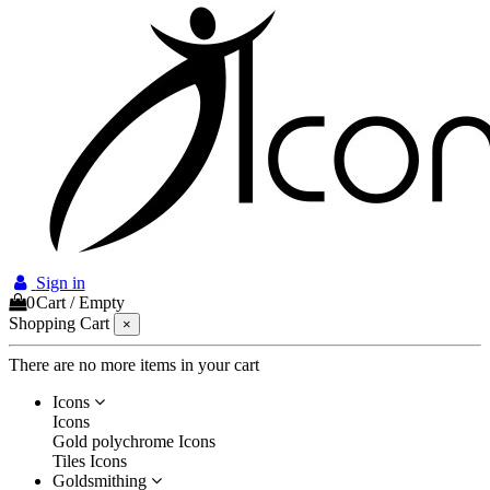
Sign in
0
Cart
/
Empty
Shopping Cart
×
There are no more items in your cart
Icons
Icons
Gold polychrome Icons
Tiles Icons
Goldsmithing