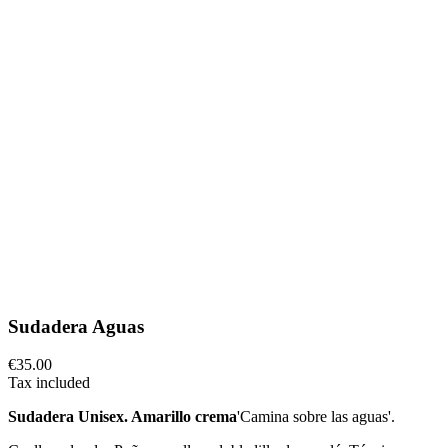
Sudadera Aguas
€35.00
Tax included
Sudadera Unisex. Amarillo crema
'Camina sobre las aguas'.