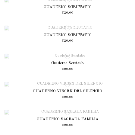
CUADERNO SCRUTATIO
€20.00
CUADERNO SCRUTATIO
€20.00
Cuaderno Scrutatio
€20.00
CUADERNO VIRGEN DEL SILENCIO
€20.00
CUADERNO SAGRADA FAMILIA
€20.00