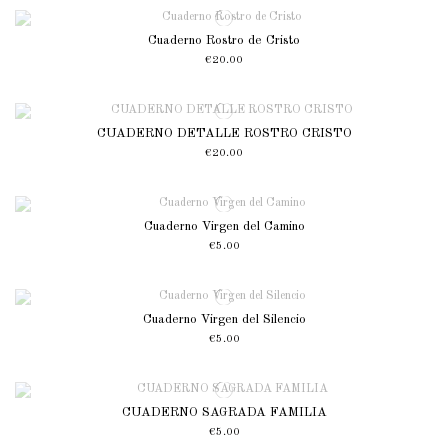
Cuaderno Rostro de Cristo
€20.00
CUADERNO DETALLE ROSTRO CRISTO
€20.00
Cuaderno Virgen del Camino
€5.00
Cuaderno Virgen del Silencio
€5.00
CUADERNO SAGRADA FAMILIA
€5.00