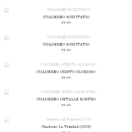
CUADERNO SCRUTATIO
€5.00
CUADERNO SCRUTATIO
€5.00
CUADERNO CRISTO GLORIOSO
€5.00
CUADERNO DETALLE ROSTRO
€5.00
Cuaderno La Trinidad (1973)