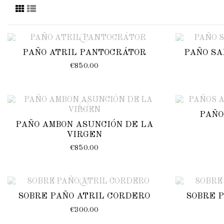
PAÑO ATRIL PANTOCRÁTOR
PAÑO SA
€850.00
PAÑO
PAÑO AMBON ASUNCIÓN DE LA
VIRGEN
€850.00
SOBRE PAÑO ATRIL CORDERO
SOBRE 
€300.00