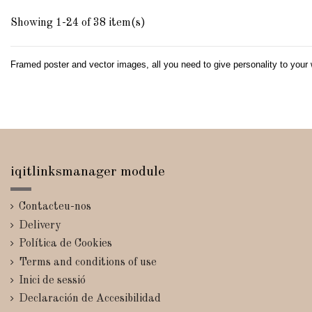
Showing 1-24 of 38 item(s)
Framed poster and vector images, all you need to give personality to your wa
iqitlinksmanager module
Contacteu-nos
Delivery
Política de Cookies
Terms and conditions of use
Inici de sessió
Declaración de Accesibilidad