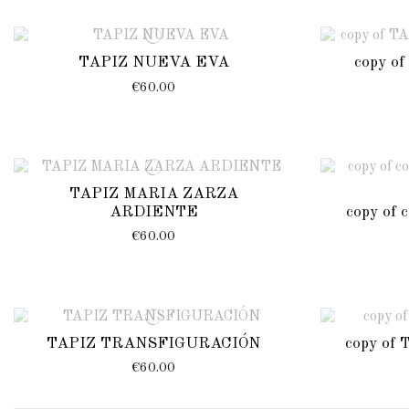
TAPIZ NUEVA EVA
copy o
€60.00
TAPIZ MARIA ZARZA
ARDIENTE
copy of
€60.00
TAPIZ TRANSFIGURACIÓN
copy of
€60.00