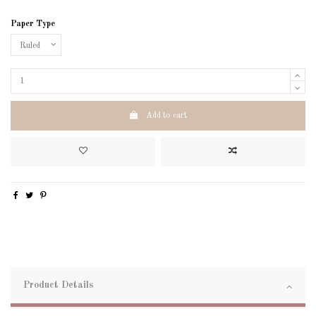
Paper Type
Add to cart
Product Details