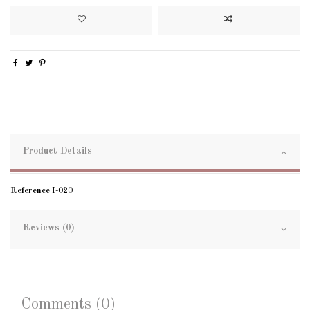
Product Details
Reference
I-020
Reviews (0)
Comments (0)