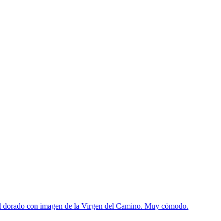
etal dorado con imagen de la Virgen del Camino. Muy cómodo.