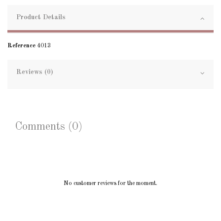
Product Details
Reference
4013
Reviews (0)
Comments (0)
No customer reviews for the moment.