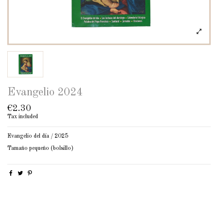
Evangelio 2024
€2.30
Tax included
Evangelio del día / 2025
Tamaño pequeño (bolsillo)