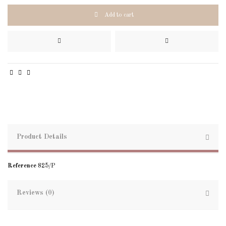
Add to cart
Product Details
Reference
825/P
Reviews (0)