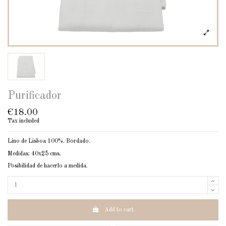
Purificador
€18.00
Tax included
Lino de Lisboa 100%. Bordado.
Medidas: 40x25 cms.
Posibilidad de hacerlo a medida.
Add to cart