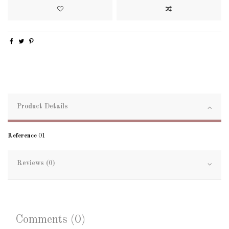
Product Details
Reference
01
Reviews (0)
Comments (0)