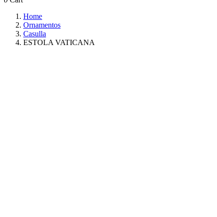
Home
Ornamentos
Casulla
ESTOLA VATICANA