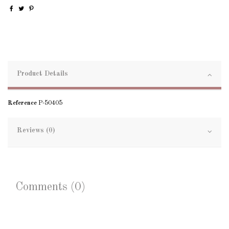
Product Details
Reference
P-50405
Reviews (0)
Comments (0)