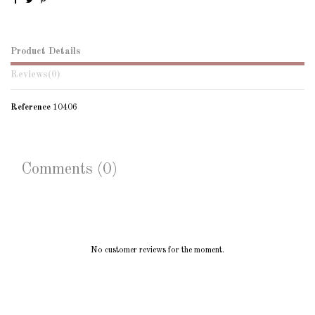
Product Details
Reviews
(0)
Reference
10406
Comments (0)
No customer reviews for the moment.