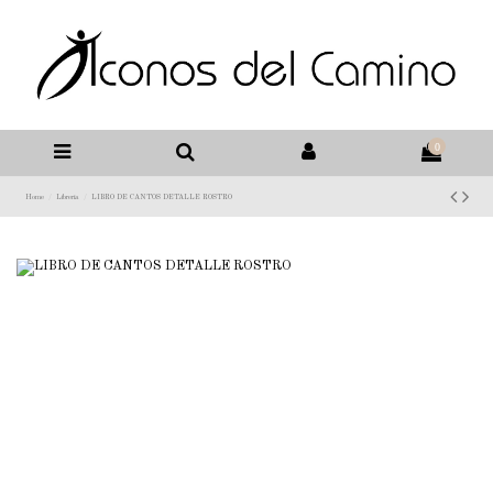
0
Home
Libreria
LIBRO DE CANTOS DETALLE ROSTRO