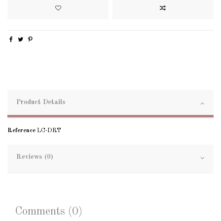
Product Details
Reference
LC-DRT
Reviews (0)
Comments (0)