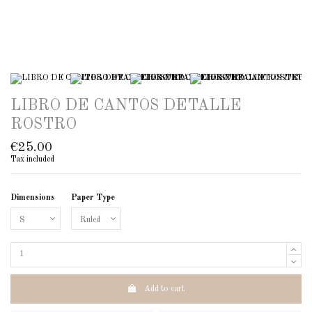
LIBRO DE CANTOS DETALLE
ROSTRO
€25.00
Tax included
Dimensions
Paper Type
Add to cart