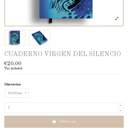
CUADERNO VIRGEN DEL SILENCIO
€20.00
Tax included
Dimension
Add to cart