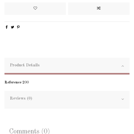
Product Details
Reference
200
Reviews (0)
Comments (0)