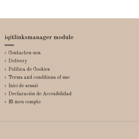
iqitlinksmanager module
Contacteu-nos
Delivery
Política de Cookies
Terms and conditions of use
Inici de sessió
Declaración de Accesibilidad
El meu compte