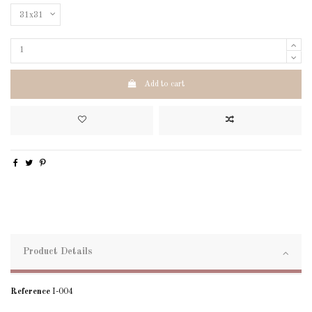
Add to cart
Product Details
Reference
I-004