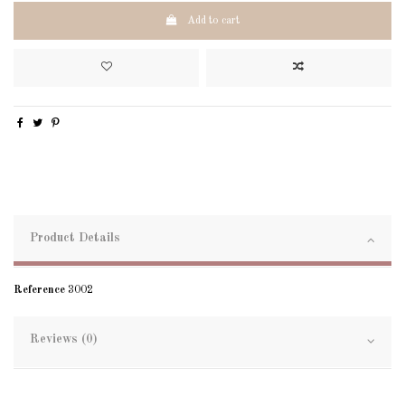
Add to cart
Product Details
Reference
3002
Reviews (0)