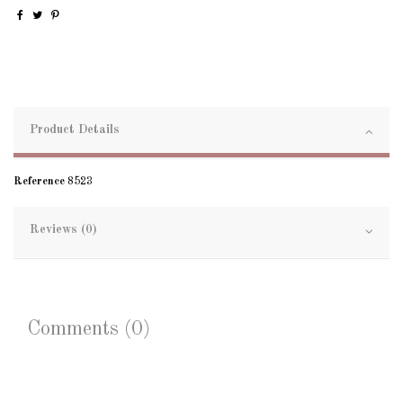
Product Details
Reference
8523
Reviews (0)
Comments (0)