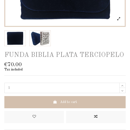
FUNDA BIBLIA PLATA TERCIOPELO
€70.00
Tax included
Add to cart