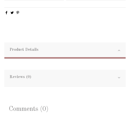
Product Details
Reviews (0)
Comments (0)