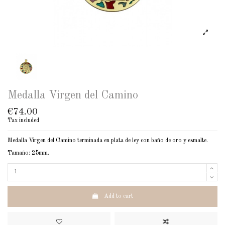
Medalla Virgen del Camino
€74.00
Tax included
Medalla Virgen del Camino terminada en plata de ley con baño de oro y esmalte.
Tamaño: 25mm.
Add to cart