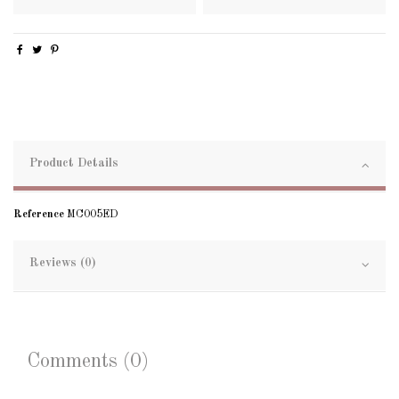
Product Details
Reference
MC005ED
Reviews (0)
Comments (0)