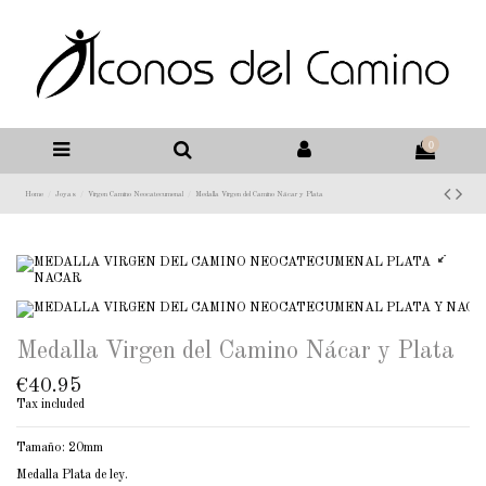
0
Home
Joyas
Virgen Camino Neocatecumenal
Medalla Virgen del Camino Nácar y Plata
Medalla Virgen del Camino Nácar y Plata
€40.95
Tax included
Tamaño: 20mm
Medalla Plata de ley.