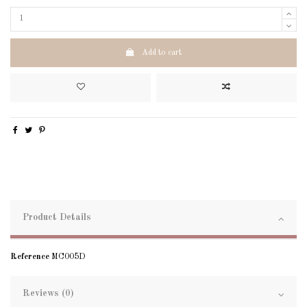
Add to cart
Product Details
Reference
MC005D
Reviews (0)