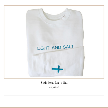
Sudadera Luz y Sal
44,00 €