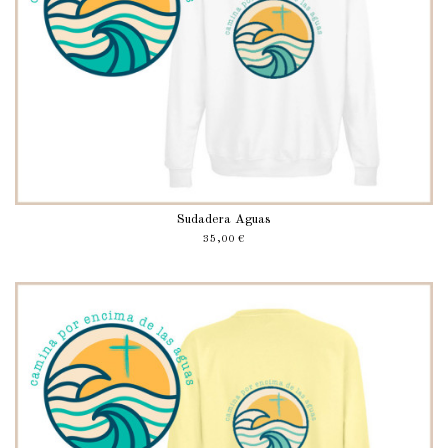
Sudadera Aguas
35,00 €