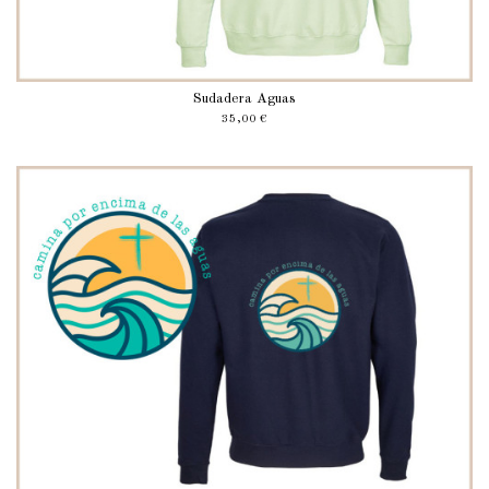
Sudadera Aguas
35,00 €