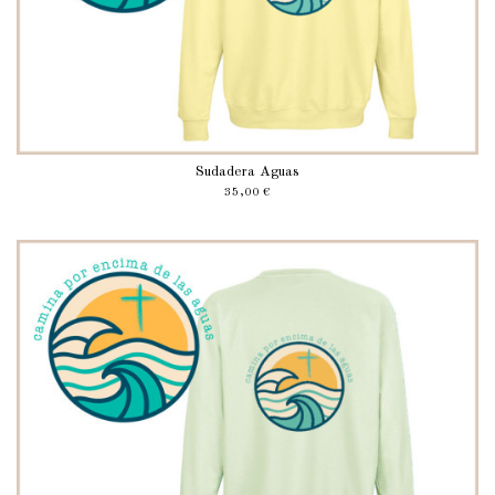
Sudadera Aguas
35,00 €