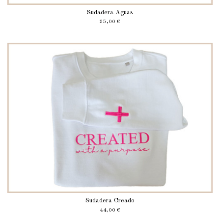
Sudadera Aguas
35,00 €
Sudadera Creado
44,00 €