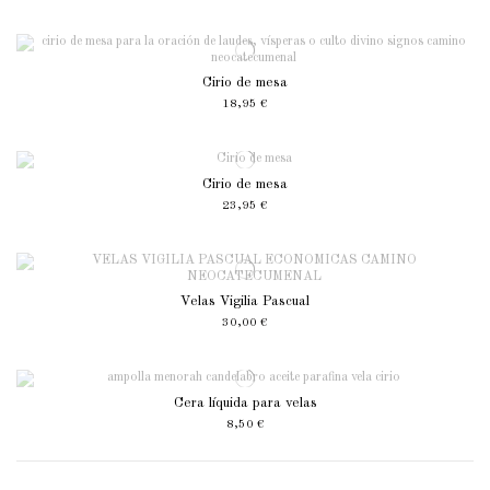
Cirio de mesa
18,95 €
Cirio de mesa
23,95 €
Velas Vigilia Pascual
30,00 €
Cera líquida para velas
8,50 €