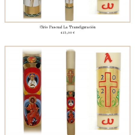
Cirio Pascual La Transfiguración
415,00 €