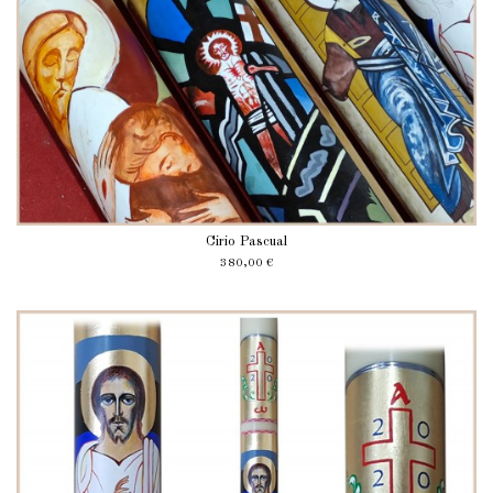
Cirio Pascual
380,00 €