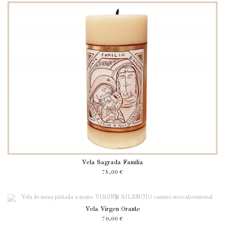
Vela Sagrada Familia
75,00 €
Vela Virgen Orante
70,00 €