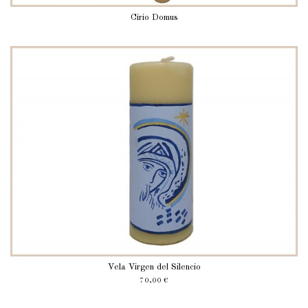
Cirio Domus
Vela Virgen del Silencio
70,00 €