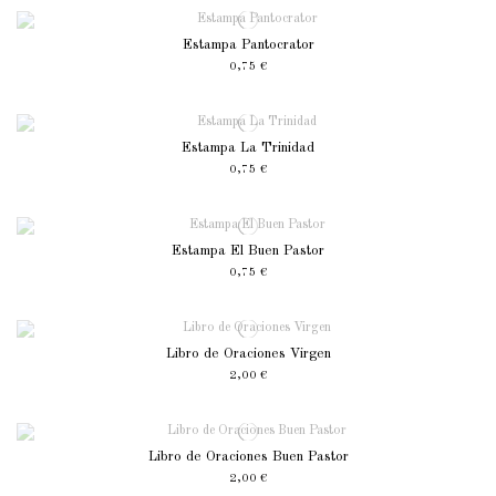
Estampa Pantocrator
0,75 €
Estampa La Trinidad
0,75 €
Estampa El Buen Pastor
0,75 €
Libro de Oraciones Virgen
2,00 €
Libro de Oraciones Buen Pastor
2,00 €