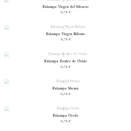
Estampa Virgen del Silencio
0,75 €
Estampa Virgen Milenio
0,75 €
Estampa Rostro de Cristo
0,75 €
Estampa Shemá
0,75 €
Estampa Credo
0,75 €