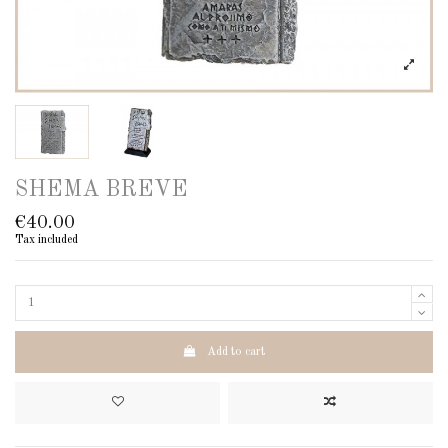
SHEMA BREVE
€40.00
Tax included
Add to cart