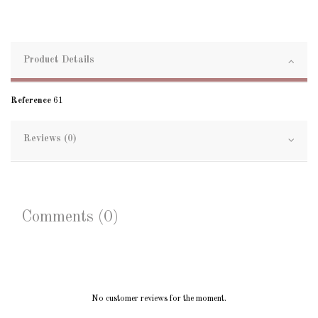
Product Details
Reference
61
Reviews (0)
Comments (0)
No customer reviews for the moment.