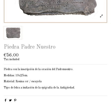
Piedra Padre Nuestro
€56.00
Tax included
Piedra con la inscripción de la oración del Padrenuestro.
Medidas: 19x25cm.
Material: Resina ccr / escayola
Tipo de letra a imitación de la epigrafía de la Antigüedad.