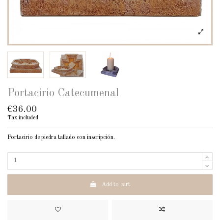
Portacirio Catecumenal
€36.00
Tax included
Portacirio de piedra tallado con inscripción.
Add to cart