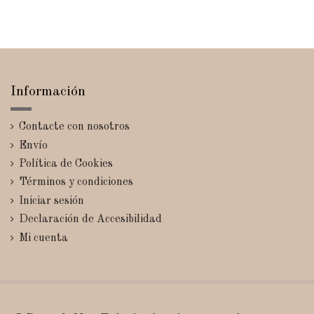
Información
Contacte con nosotros
Envío
Política de Cookies
Términos y condiciones
Iniciar sesión
Declaración de Accesibilidad
Mi cuenta