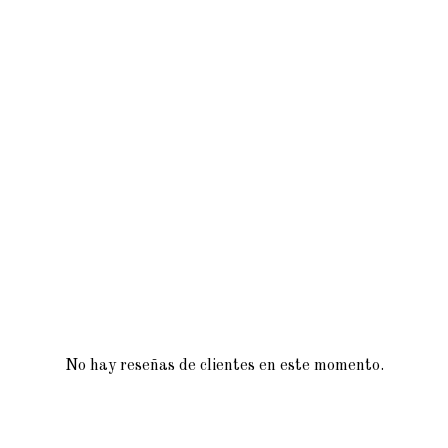
No hay reseñas de clientes en este momento.