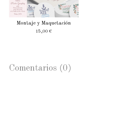
Montaje y Maquetación
15,00 €
Comentarios (0)