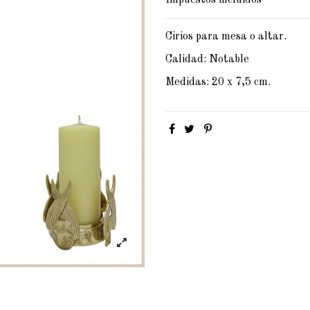
Impuestos incluidos
Cirios para mesa o altar.
Calidad: Notable
Medidas: 20 x 7,5 cm.