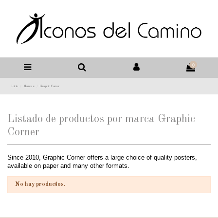
0
Inicio
Marcas
Graphic Corner
Listado de productos por marca Graphic
Corner
Since 2010, Graphic Corner offers a large choice of quality posters,
available on paper and many other formats.
No hay productos.