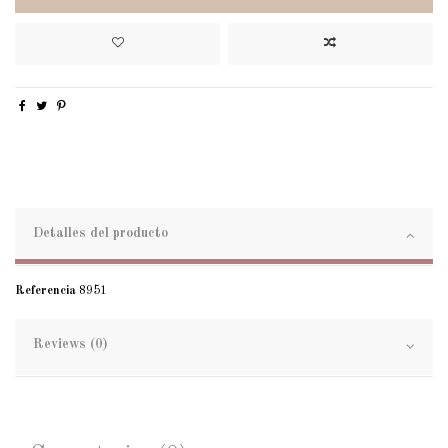
Detalles del producto
Referencia
8951
Reviews (0)