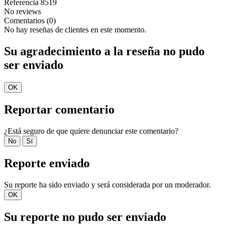
Referencia
8519
No reviews
Comentarios (0)
No hay reseñas de clientes en este momento.
Su agradecimiento a la reseña no pudo
ser enviado
OK
Reportar comentario
¿Está seguro de que quiere denunciar este comentario?
No
Sí
Reporte enviado
Su reporte ha sido enviado y será considerada por un moderador.
OK
Su reporte no pudo ser enviado