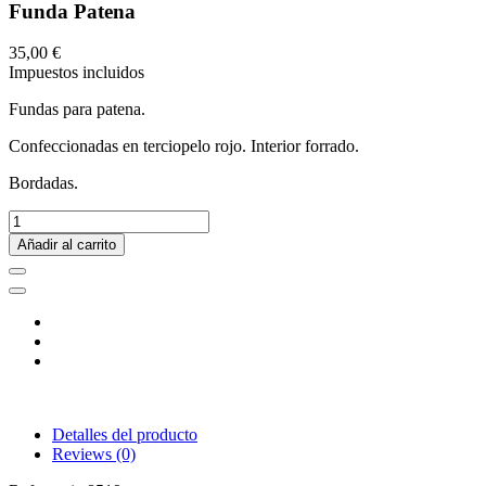
Funda Patena
35,00 €
Impuestos incluidos
Fundas para patena.
Confeccionadas en terciopelo rojo. Interior forrado.
Bordadas.
Añadir al carrito
Detalles del producto
Reviews
(0)