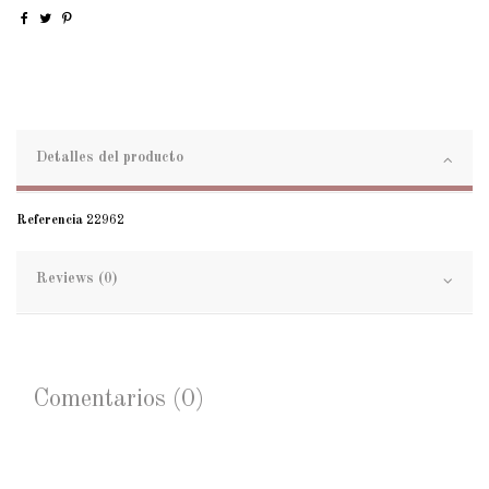
Detalles del producto
Referencia
22962
Reviews (0)
Comentarios (0)