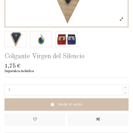
Colgante Virgen del Silencio
1,75 €
Impuestos incluidos
Añadir al carrito