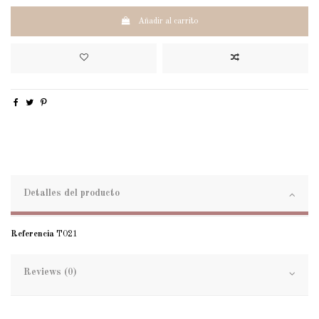
Añadir al carrito
Detalles del producto
Referencia
T021
Reviews (0)