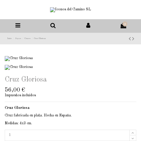
0
Inicio
Joyas
Cruces
Cruz Gloriosa
Cruz Gloriosa
56,00 €
Impuestos incluidos
Cruz Gloriosa
Cruz fabricada en plata. Hecha en España.
Medidas: 4x3 cm.