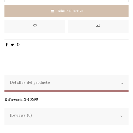
Añadir al carrito
Detalles del producto
Referencia
N-10598
Reviews (0)