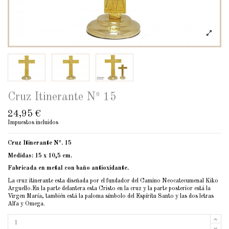
Cruz Itinerante Nº 15
24,95 €
Impuestos incluidos
Cruz Itinerante Nº. 15
Medidas: 15 x 10,5 cm.
Fabricada en metal con baño antioxidante.
La cruz itinerante esta diseñada por el fundador del Camino Neocatecumenal Kiko
Arguello.En la parte delantera esta Cristo en la cruz y la parte posterior está la
Virgen María, también está la paloma símbolo del Espíritu Santo y las dos letras
Alfa y Omega.