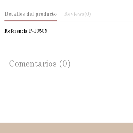
Detalles del producto
Reviews
(0)
Referencia
P-10505
Comentarios (0)