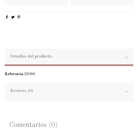
Detalles del producto
Referencia
33096
Reviews (0)
Comentarios (0)