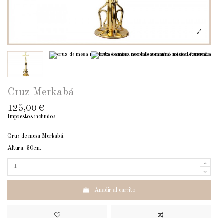
Cruz Merkabá
125,00 €
Impuestos incluidos
Cruz de mesa Merkabá.
Altura: 30cm.
Añadir al carrito