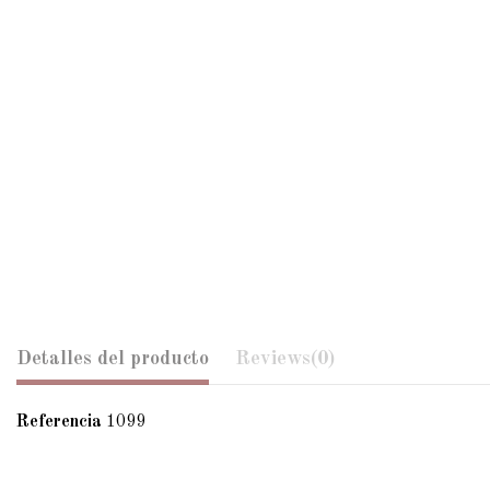
Detalles del producto
Reviews
(0)
Referencia
1099