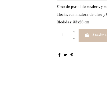
Cruz de pared de madera y m
Hecha con madera de olivo y 
Medidas: 33x28 cm.
Añadir a