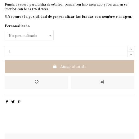
Funda de cuero para biblia de estudio, cosida con hilo encerado y forrada en su
interior con telas resistentes.
Ofrecemos la posibilidad de personalizar las fundas con nombre e imagen.
Personalizado
Añadir al carrito