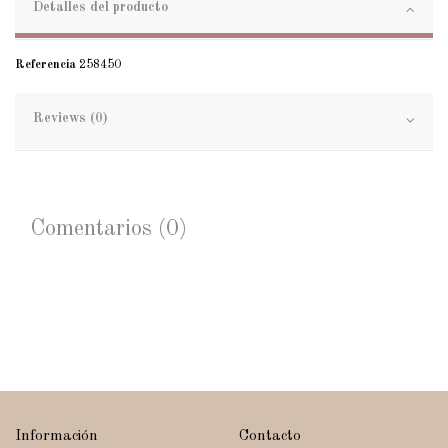
Detalles del producto
Referencia
258450
Reviews (0)
Comentarios (0)
Información
Contacto