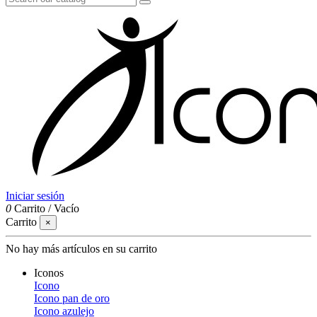
Iniciar sesión
0
Carrito
/
Vacío
Carrito
×
No hay más artículos en su carrito
Iconos
Icono
Icono pan de oro
Icono azulejo