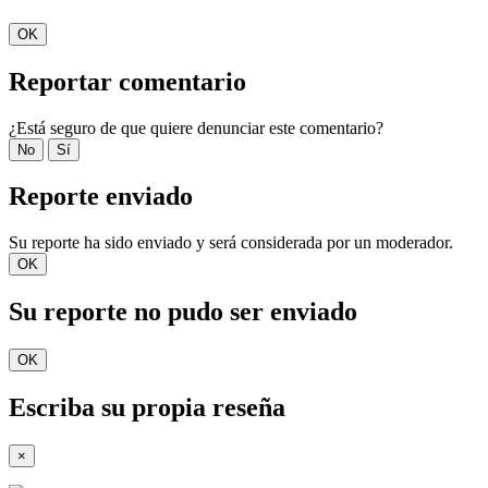
OK
Reportar comentario
¿Está seguro de que quiere denunciar este comentario?
No
Sí
Reporte enviado
Su reporte ha sido enviado y será considerada por un moderador.
OK
Su reporte no pudo ser enviado
OK
Escriba su propia reseña
×