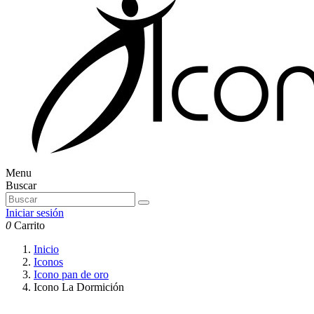
Menu
Buscar
Iniciar sesión
0
Carrito
Inicio
Iconos
Icono pan de oro
Icono La Dormición