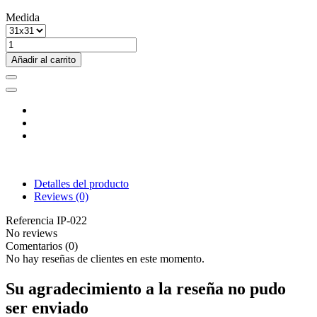
Medida
Añadir al carrito
Detalles del producto
Reviews
(0)
Referencia
IP-022
No reviews
Comentarios (0)
No hay reseñas de clientes en este momento.
Su agradecimiento a la reseña no pudo
ser enviado