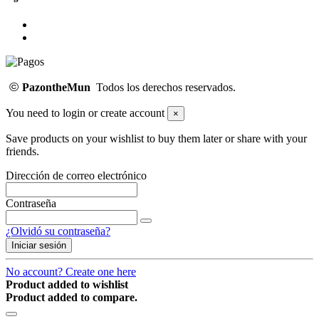
©
PazontheMun
Todos los derechos reservados.
You need to login or create account
×
Save products on your wishlist to buy them later or share with your
friends.
Dirección de correo electrónico
Contraseña
¿Olvidó su contraseña?
Iniciar sesión
No account? Create one here
Product added to wishlist
Product added to compare.