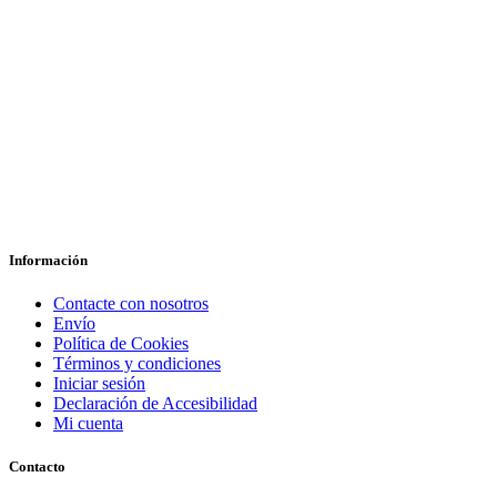
Información
Contacte con nosotros
Envío
Política de Cookies
Términos y condiciones
Iniciar sesión
Declaración de Accesibilidad
Mi cuenta
Contacto