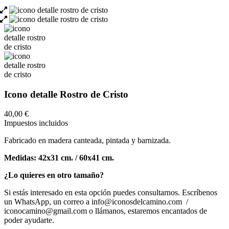
Icono detalle Rostro de Cristo
40,00 €
Impuestos incluidos
Fabricado en madera canteada, pintada y barnizada.
Medidas: 42x31 cm. / 60x41 cm.
¿Lo quieres en otro tamaño?
Si estás interesado en esta opción puedes consultarnos. Escríbenos
un WhatsApp, un correo a info@iconosdelcamino.com /
iconocamino@gmail.com o llámanos, estaremos encantados de
poder ayudarte.