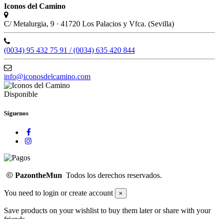
Iconos del Camino
C/ Metalurgia, 9 · 41720 Los Palacios y Vfca. (Sevilla)
(0034) 95 432 75 91 / (0034) 635 420 844
info@iconosdelcamino.com
Disponible
Síguenos
©
PazontheMun
Todos los derechos reservados.
You need to login or create account
×
Save products on your wishlist to buy them later or share with your