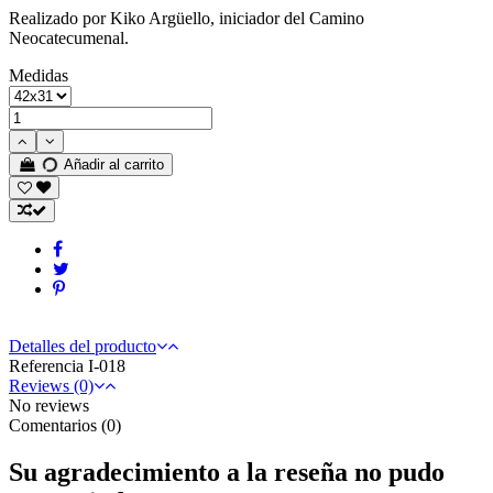
Realizado por Kiko Argüello, iniciador del Camino
Neocatecumenal.
Medidas
Añadir al carrito
Detalles del producto
Referencia
I-018
Reviews (0)
No reviews
Comentarios (0)
Su agradecimiento a la reseña no pudo