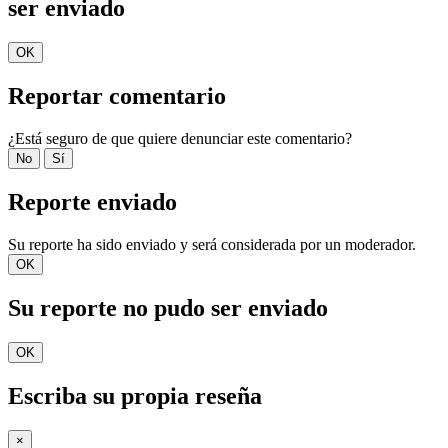
ser enviado
OK
Reportar comentario
¿Está seguro de que quiere denunciar este comentario?
No
Sí
Reporte enviado
Su reporte ha sido enviado y será considerada por un moderador.
OK
Su reporte no pudo ser enviado
OK
Escriba su propia reseña
×