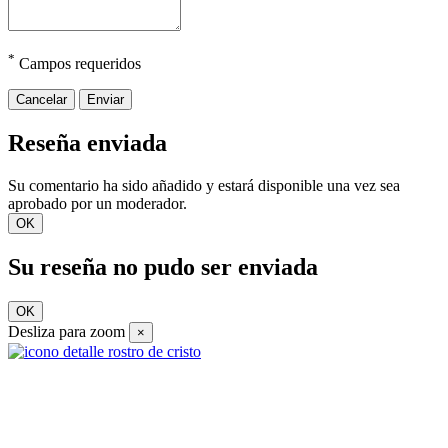
*
Campos requeridos
Cancelar
Enviar
Reseña enviada
Su comentario ha sido añadido y estará disponible una vez sea
aprobado por un moderador.
OK
Su reseña no pudo ser enviada
OK
Desliza para zoom
×