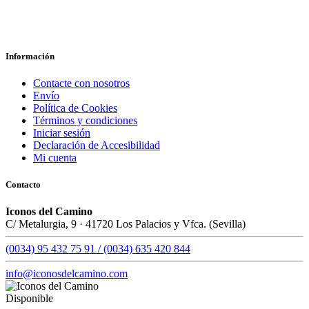
Información
Contacte con nosotros
Envío
Política de Cookies
Términos y condiciones
Iniciar sesión
Declaración de Accesibilidad
Mi cuenta
Contacto
Iconos del Camino
C/ Metalurgia, 9 · 41720 Los Palacios y Vfca. (Sevilla)
(0034) 95 432 75 91 / (0034) 635 420 844
info@iconosdelcamino.com
Disponible