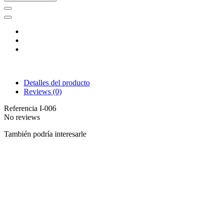
Detalles del producto
Reviews
(0)
Referencia
I-006
No reviews
También podría interesarle