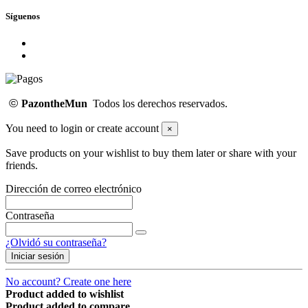
Síguenos
©
PazontheMun
Todos los derechos reservados.
You need to login or create account
×
Save products on your wishlist to buy them later or share with your
friends.
Dirección de correo electrónico
Contraseña
¿Olvidó su contraseña?
Iniciar sesión
No account? Create one here
Product added to wishlist
Product added to compare.