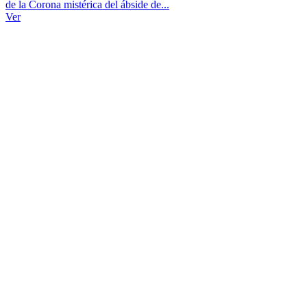
de la Corona mistérica del ábside de...
Ver