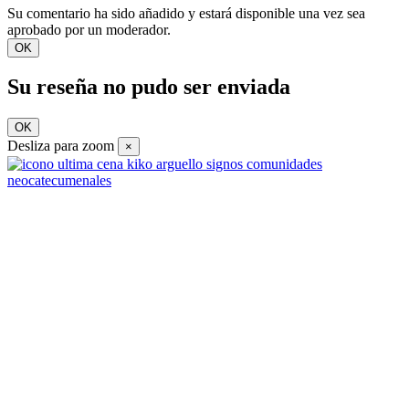
Su comentario ha sido añadido y estará disponible una vez sea
aprobado por un moderador.
OK
Su reseña no pudo ser enviada
OK
Desliza para zoom
×