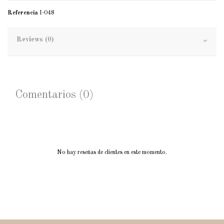
Referencia
I-048
Reviews (0)
Comentarios (0)
No hay reseñas de clientes en este momento.