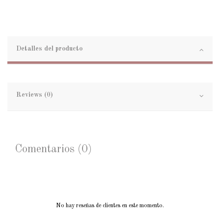
Detalles del producto
Reviews (0)
Comentarios (0)
No hay reseñas de clientes en este momento.