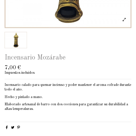
Incensario Mozárabe
7,00 €
Impuestos incluidos
Incensario calado para quemar incienso y poder mantener el aroma cofrade durante
todo el año.
Hecho y pintado a mano.
Elaborado artesanal de barro con dos cocciones para garantizar su durabilidad a
altas temperaturas.