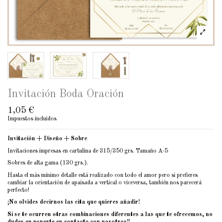
Invitación Boda Oración
1,05 €
Impuestos incluidos
Invitación + Diseño + Sobre
Invitaciones impresas en cartulina de 315/350 grs. Tamaño A-5
Sobres de alta gama (130 grs.).
Hasta el más mínimo detalle está realizado con todo el amor pero si prefieres
cambiar la orientación de apaisada a vertical o viceversa, también nos parecerá
perfecto!
¡No olvides decirnos las cita que quieres añadir!
Si se te ocurren otras combinaciones diferentes a las que te ofrecemos, no