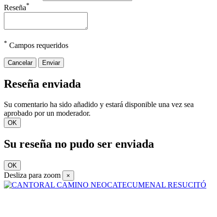
*
Reseña
*
Campos requeridos
Cancelar
Enviar
Reseña enviada
Su comentario ha sido añadido y estará disponible una vez sea
aprobado por un moderador.
OK
Su reseña no pudo ser enviada
OK
Desliza para zoom
×