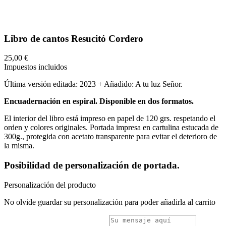
Libro de cantos Resucitó Cordero
25,00 €
Impuestos incluidos
Última versión editada: 2023 + Añadido: A tu luz Señor.
Encuadernación en espiral. Disponible en dos formatos.
El interior del libro está impreso en papel de 120 grs. respetando el
orden y colores originales. Portada impresa en cartulina estucada de
300g., protegida con acetato transparente para evitar el deterioro de
la misma.
Posibilidad de personalización de portada.
Personalización del producto
No olvide guardar su personalización para poder añadirla al carrito