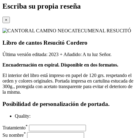
Escriba su propia reseña
×
Libro de cantos Resucitó Cordero
Última versión editada: 2023 + Añadido: A tu luz Señor.
Encuadernación en espiral. Disponible en dos formatos.
El interior del libro está impreso en papel de 120 grs. respetando el
orden y colores originales. Portada impresa en cartulina estucada de
300g., protegida con acetato transparente para evitar el deterioro de
la misma.
Posibilidad de personalización de portada.
Quality:
*
Tratamiento
*
Su nombre