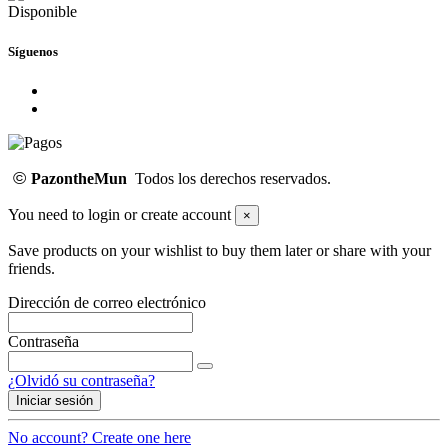
Disponible
Síguenos
©
PazontheMun
Todos los derechos reservados.
You need to login or create account
×
Save products on your wishlist to buy them later or share with your
friends.
Dirección de correo electrónico
Contraseña
¿Olvidó su contraseña?
Iniciar sesión
No account? Create one here