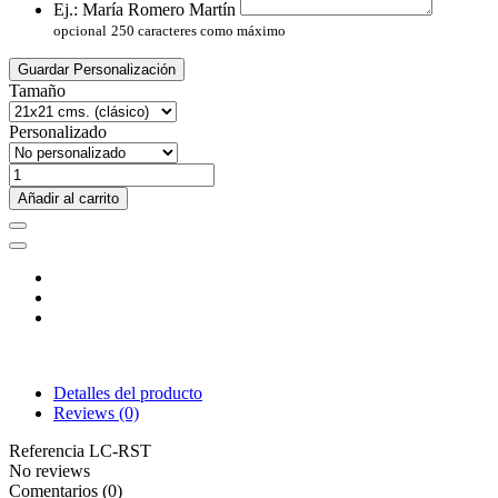
Ej.: María Romero Martín
opcional
250 caracteres como máximo
Guardar Personalización
Tamaño
Personalizado
Añadir al carrito
Detalles del producto
Reviews
(0)
Referencia
LC-RST
No reviews
Comentarios (0)