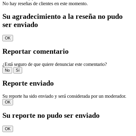
No hay reseñas de clientes en este momento.
Su agradecimiento a la reseña no pudo
ser enviado
OK
Reportar comentario
¿Está seguro de que quiere denunciar este comentario?
No
Sí
Reporte enviado
Su reporte ha sido enviado y será considerada por un moderador.
OK
Su reporte no pudo ser enviado
OK