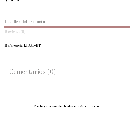
Detalles del producto
Reviews
(0)
Referencia
LIBA5-BT
Comentarios (0)
No hay reseñas de clientes en este momento.