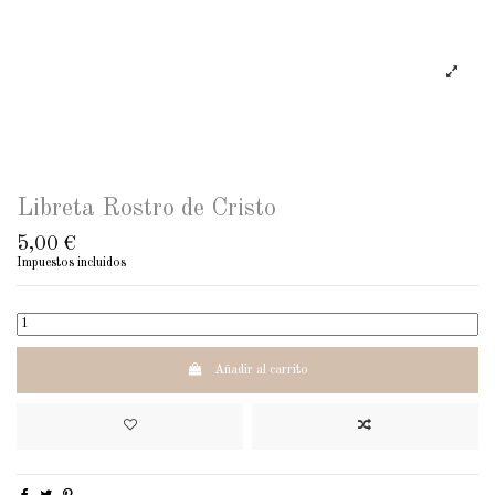
Libreta Rostro de Cristo
5,00 €
Impuestos incluidos
Añadir al carrito