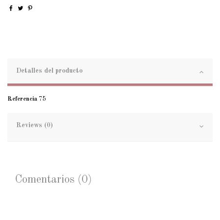
Detalles del producto
Referencia
75
Reviews (0)
Comentarios (0)