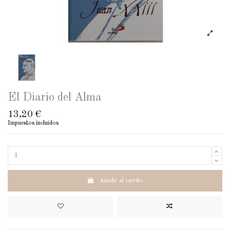
El Diario del Alma
13,20 €
Impuestos incluidos
Añadir al carrito