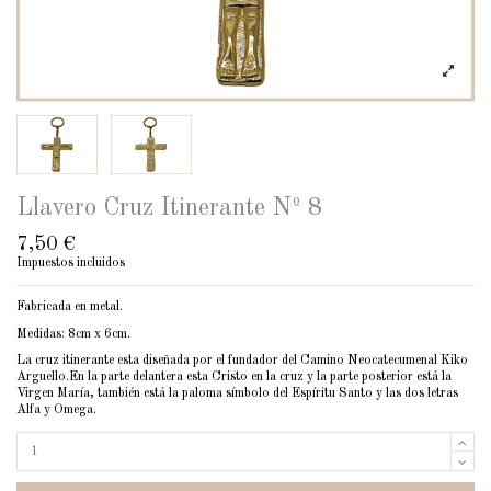
Llavero Cruz Itinerante Nº 8
7,50 €
Impuestos incluidos
Fabricada en metal.
Medidas: 8cm x 6cm.
La cruz itinerante esta diseñada por el fundador del Camino Neocatecumenal Kiko
Arguello.En la parte delantera esta Cristo en la cruz y la parte posterior está la
Virgen María, también está la paloma símbolo del Espíritu Santo y las dos letras
Alfa y Omega.