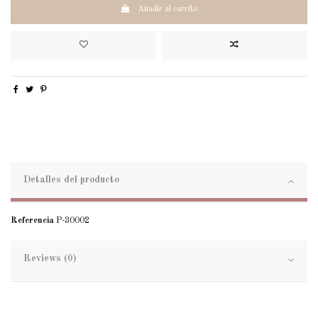
Añadir al carrito
Detalles del producto
Referencia
P-30002
Reviews (0)