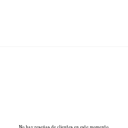
No hay reseñas de clientes en este momento.