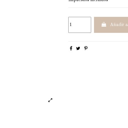
Impuestos incluidos
Añadir a